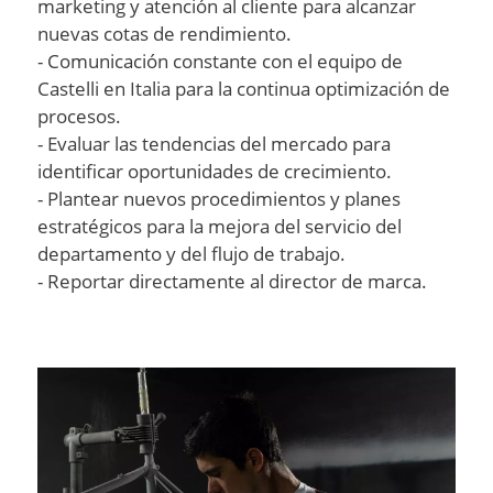
marketing y atención al cliente para alcanzar
nuevas cotas de rendimiento.
- Comunicación constante con el equipo de
Castelli en Italia para la continua optimización de
procesos.
- Evaluar las tendencias del mercado para
identificar oportunidades de crecimiento.
- Plantear nuevos procedimientos y planes
estratégicos para la mejora del servicio del
departamento y del flujo de trabajo.
- Reportar directamente al director de marca.