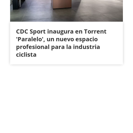
CDC Sport inaugura en Torrent
'Paralelo', un nuevo espacio
profesional para la industria
ciclista