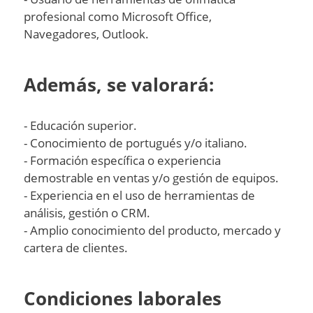
profesional como Microsoft Office,
Navegadores, Outlook.
Además, se valorará:
- Educación superior.
- Conocimiento de portugués y/o italiano.
- Formación específica o experiencia
demostrable en ventas y/o gestión de equipos.
- Experiencia en el uso de herramientas de
análisis, gestión o CRM.
- Amplio conocimiento del producto, mercado y
cartera de clientes.
Condiciones laborales