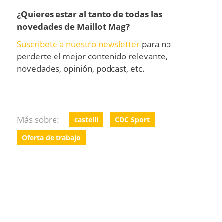
¿Quieres estar al tanto de todas las
novedades de Maillot Mag?
Suscribete a nuestro newsletter
para no
perderte el mejor contenido relevante,
novedades, opinión, podcast, etc.
Más sobre:
castelli
CDC Sport
Oferta de trabajo