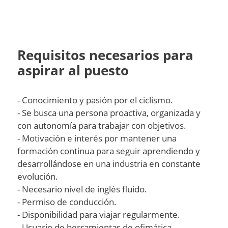
Requisitos necesarios para
aspirar al puesto
- Conocimiento y pasión por el ciclismo.
- Se busca una persona proactiva, organizada y
con autonomía para trabajar con objetivos.
- Motivación e interés por mantener una
formación continua para seguir aprendiendo y
desarrollándose en una industria en constante
evolución.
- Necesario nivel de inglés fluido.
- Permiso de conducción.
- Disponibilidad para viajar regularmente.
- Usuario de herramientas de ofimática