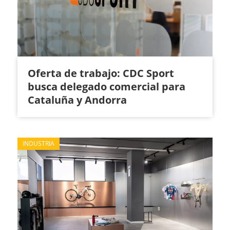
Oferta de trabajo: CDC Sport
busca delegado comercial para
Cataluña y Andorra
INDUSTRIA