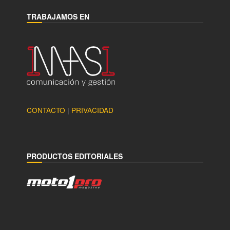
TRABAJAMOS EN
CONTACTO
|
PRIVACIDAD
PRODUCTOS EDITORIALES