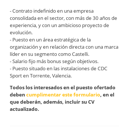
- Contrato indefinido en una empresa
consolidada en el sector, con más de 30 años de
experiencia, y con un ambicioso proyecto de
evolución.
- Puesto en un área estratégica de la
organización y en relación directa con una marca
líder en su segmento como Castelli.
- Salario fijo más bonus según objetivos.
- Puesto situado en las instalaciones de CDC
Sport en Torrente, Valencia.
Todos los interesados en el puesto ofertado
deben
cumplimentar este formulario
, en el
que deberán, además, incluir su CV
actualizado.