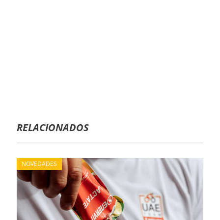
RELACIONADOS
NOVEDADES