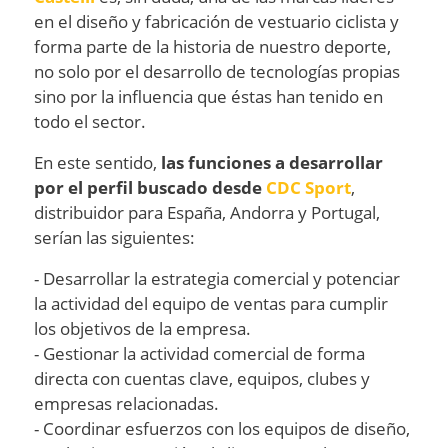
en el diseño y fabricación de vestuario ciclista y
forma parte de la historia de nuestro deporte,
no solo por el desarrollo de tecnologías propias
sino por la influencia que éstas han tenido en
todo el sector.
En este sentido,
las funciones a desarrollar
por el perfil buscado desde
CDC Sport
,
distribuidor para España, Andorra y Portugal,
serían las siguientes:
- Desarrollar la estrategia comercial y potenciar
la actividad del equipo de ventas para cumplir
los objetivos de la empresa.
- Gestionar la actividad comercial de forma
directa con cuentas clave, equipos, clubes y
empresas relacionadas.
- Coordinar esfuerzos con los equipos de diseño,