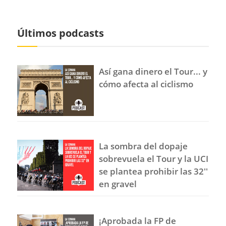
Últimos podcasts
Así gana dinero el Tour... y
cómo afecta al ciclismo
La sombra del dopaje
sobrevuela el Tour y la UCI
se plantea prohibir las 32''
en gravel
¡Aprobada la FP de