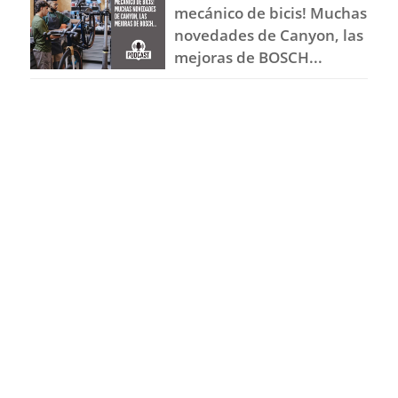
mecánico de bicis! Muchas
novedades de Canyon, las
mejoras de BOSCH...