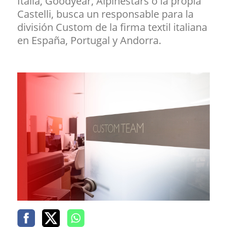
Italia, Goodyear, Alpinestars o la propia
Castelli, busca un responsable para la
división Custom de la firma textil italiana
en España, Portugal y Andorra.